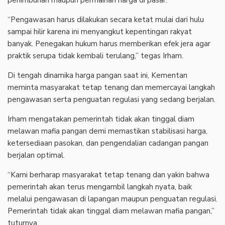
“Pengawasan harus dilakukan secara ketat mulai dari hulu
sampai hilir karena ini menyangkut kepentingan rakyat
banyak. Penegakan hukum harus memberikan efek jera agar
praktik serupa tidak kembali terulang,” tegas Irham.
Di tengah dinamika harga pangan saat ini, Kementan
meminta masyarakat tetap tenang dan memercayai langkah
pengawasan serta penguatan regulasi yang sedang berjalan.
Irham mengatakan pemerintah tidak akan tinggal diam
melawan mafia pangan demi memastikan stabilisasi harga,
ketersediaan pasokan, dan pengendalian cadangan pangan
berjalan optimal.
“Kami berharap masyarakat tetap tenang dan yakin bahwa
pemerintah akan terus mengambil langkah nyata, baik
melalui pengawasan di lapangan maupun penguatan regulasi.
Pemerintah tidak akan tinggal diam melawan mafia pangan,”
tuturnya.