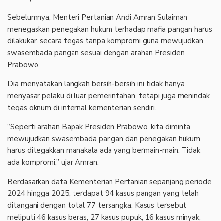
Sebelumnya, Menteri Pertanian Andi Amran Sulaiman
menegaskan penegakan hukum terhadap mafia pangan harus
dilakukan secara tegas tanpa kompromi guna mewujudkan
swasembada pangan sesuai dengan arahan Presiden
Prabowo.
Dia menyatakan langkah bersih-bersih ini tidak hanya
menyasar pelaku di luar pemerintahan, tetapi juga menindak
tegas oknum di internal kementerian sendiri.
“Seperti arahan Bapak Presiden Prabowo, kita diminta
mewujudkan swasembada pangan dan penegakan hukum
harus ditegakkan manakala ada yang bermain-main. Tidak
ada kompromi,” ujar Amran.
Berdasarkan data Kementerian Pertanian sepanjang periode
2024 hingga 2025, terdapat 94 kasus pangan yang telah
ditangani dengan total 77 tersangka. Kasus tersebut
meliputi 46 kasus beras, 27 kasus pupuk, 16 kasus minyak,