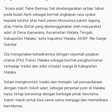
“Acara adat Tebe Beimau Sali diselengarakan setiap tahun
pada bulan April sebagai bentuk ungkapan rasa syukur
kepada leluhur atas hasil panen khususnya panen Jagung
atau Hamis Batar yang diselenggarakan oleh masyarakat
adat di Desa Kamanasa, Kecamatan Malaka Tengah,
Kabupaten Malaka,” kata Kapolres Malaka, AKBP. Riki Ganjar
Gumilar.
Dia mengatakan kehadirannya dengan sejumlah pejabat
utama (PJU) Polres Malaka sebagai bentuk penghormatan
terhadap tradisi dan adat istiadat warga di Kabupaten
Malaka.
Selain menghormati tradisi dan menjalin tali persaudaraan
dengan tokoh-tokoh adat, sebagai pimpinan polri di Malaka
harus tetap bersinergi dengan berbagai pihak terutama
tokoh-tokoh untuk bisa sama-sama menjaga dan memelihara
kamtibmas.