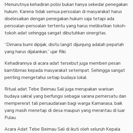
Menurutnya kehadiran polisi bukan hanya sekedar penegakan
hukum. Karena tidak semua persoalan di masyarakat harus
diselesaikan dengan penegakan hukum saja tetapi ada
persoalan-persoalan tertentu yang harus melibatkan tokoh-
tokoh adat sehingga sangat dibutuhkan sinergitas.
“Dimana bumi dipijak, disitu langit dijunjung adalah pepatah
yang harus dijalankan,” ujar Riki.
Kehadirannya di acara adat tersebut juga memberi pesan
kamtibmas kepada masyarakat setempat. Sehingga sangat
penting mengetahui setiap budaya lokal.
Ritual adat Tebe Beimau Sali juga merupakan warisan
budaya sakral yang berfungsi sebagai sarana pemersatu dan
mempererat tali persaudaraan bagi warga Kamanasa, baik
yang masih menetap di desa maupun yang merantau di luar
Pulau.
Acara Adat Tebe Beimau Sali di ikuti oleh seluruh Kepala