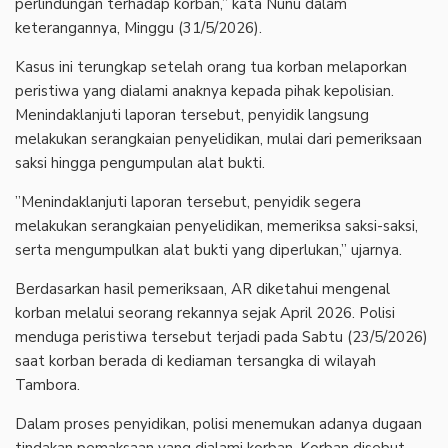
perlindungan terhadap korban,” kata Nunu dalam
keterangannya, Minggu (31/5/2026).
‎Kasus ini terungkap setelah orang tua korban melaporkan
peristiwa yang dialami anaknya kepada pihak kepolisian.
Menindaklanjuti laporan tersebut, penyidik langsung
melakukan serangkaian penyelidikan, mulai dari pemeriksaan
saksi hingga pengumpulan alat bukti.
‎”Menindaklanjuti laporan tersebut, penyidik segera
melakukan serangkaian penyelidikan, memeriksa saksi-saksi,
serta mengumpulkan alat bukti yang diperlukan,” ujarnya.
‎Berdasarkan hasil pemeriksaan, AR diketahui mengenal
korban melalui seorang rekannya sejak April 2026. Polisi
menduga peristiwa tersebut terjadi pada Sabtu (23/5/2026)
saat korban berada di kediaman tersangka di wilayah
Tambora.
‎Dalam proses penyidikan, polisi menemukan adanya dugaan