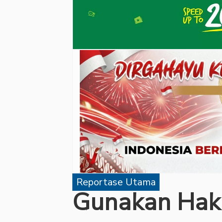
Reportase Utama
Gunakan Hak